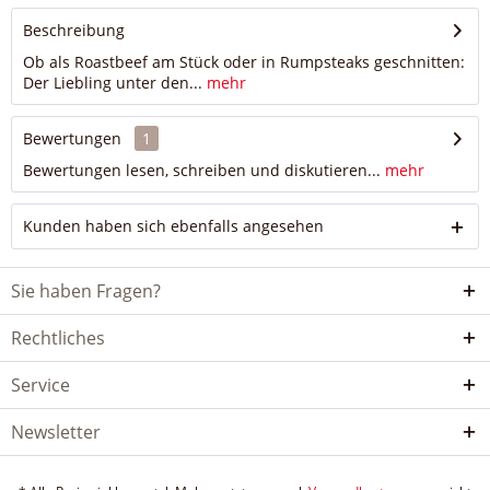
Beschreibung
Ob als Roastbeef am Stück oder in Rumpsteaks geschnitten:
Der Liebling unter den...
mehr
Bewertungen
1
Bewertungen lesen, schreiben und diskutieren...
mehr
Kunden haben sich ebenfalls angesehen
Sie haben Fragen?
Rechtliches
Service
Newsletter