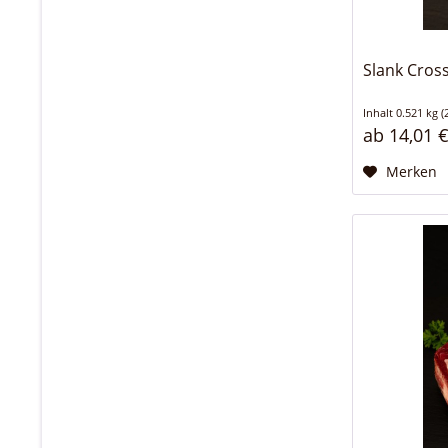
Slank Cross
Inhalt
0.521 kg
(
ab 14,01 €
Merken