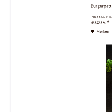
Burgerpatt
Inhalt
5 Stück
(6
30,00 € *
Merken